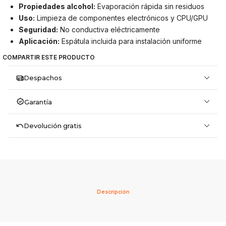
Propiedades alcohol:
Evaporación rápida sin residuos
Uso:
Limpieza de componentes electrónicos y CPU/GPU
Seguridad:
No conductiva eléctricamente
Aplicación:
Espátula incluida para instalación uniforme
COMPARTIR ESTE PRODUCTO
Despachos
Garantía
Devolución gratis
Descripción