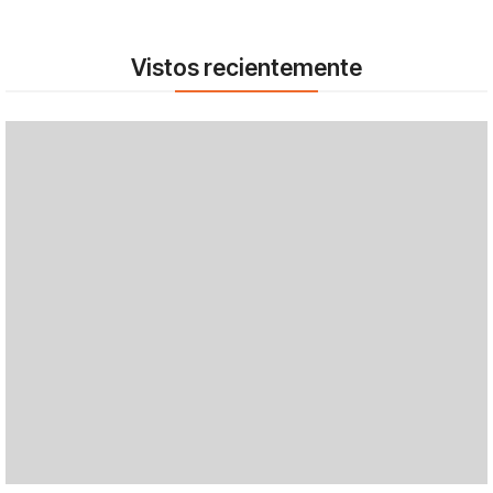
Vistos recientemente