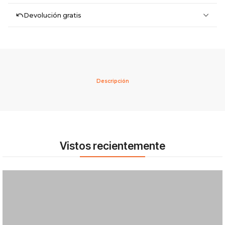
Devolución gratis
Descripción
Vistos recientemente