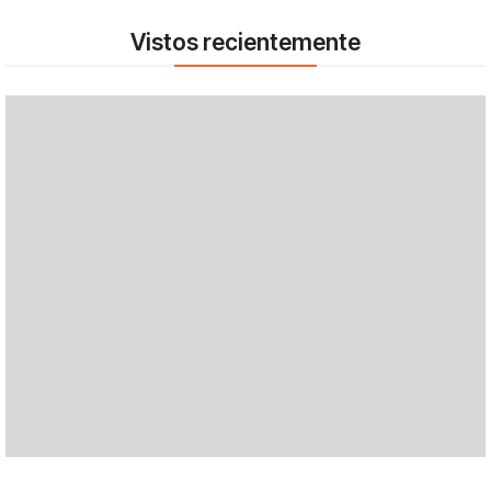
Vistos recientemente