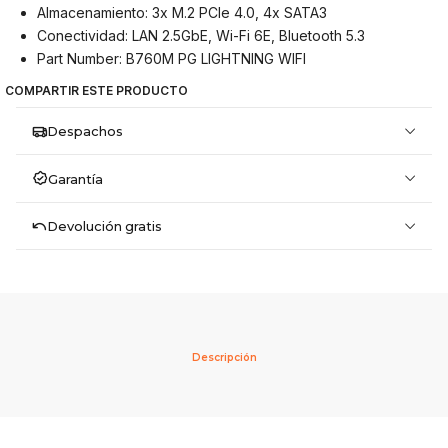
Almacenamiento: 3x M.2 PCIe 4.0, 4x SATA3
Conectividad: LAN 2.5GbE, Wi-Fi 6E, Bluetooth 5.3
Part Number: B760M PG LIGHTNING WIFI
COMPARTIR ESTE PRODUCTO
Despachos
Garantía
Devolución gratis
Descripción