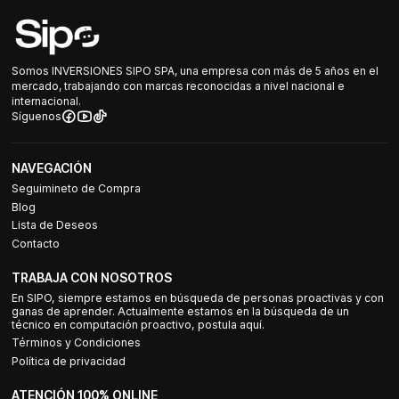
Somos INVERSIONES SIPO SPA, una empresa con más de 5 años en el
mercado, trabajando con marcas reconocidas a nivel nacional e
internacional.
Síguenos
NAVEGACIÓN
Seguimineto de Compra
Blog
Lista de Deseos
Contacto
TRABAJA CON NOSOTROS
En SIPO, siempre estamos en búsqueda de personas proactivas y con
ganas de aprender. Actualmente estamos en la búsqueda de un
técnico en computación proactivo, postula aquí.
Términos y Condiciones
Política de privacidad
ATENCIÓN 100% ONLINE