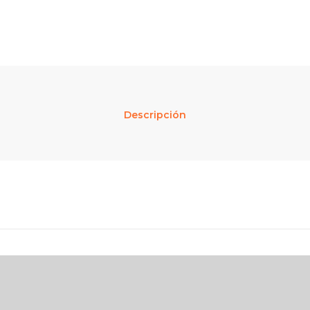
Descripción