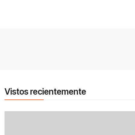
Vistos recientemente