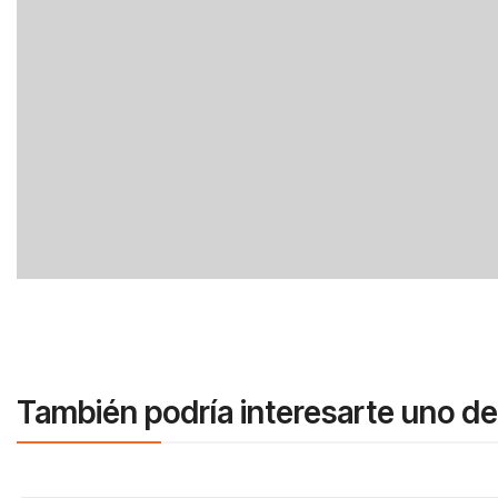
También podría interesarte uno de