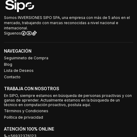
Somos INVERSIONES SIPO SPA, una empresa con más de 5 años en el
mercado, trabajando con marcas reconocidas a nivel nacional e
internacional.
Síguenos
NAVEGACIÓN
Seguimineto de Compra
Blog
Lista de Deseos
Contacto
TRABAJA CON NOSOTROS
En SIPO, siempre estamos en búsqueda de personas proactivas y con
ganas de aprender. Actualmente estamos en la búsqueda de un
técnico en computación proactivo, postula aquí.
Términos y Condiciones
Política de privacidad
ATENCIÓN 100% ONLINE
+56932376123