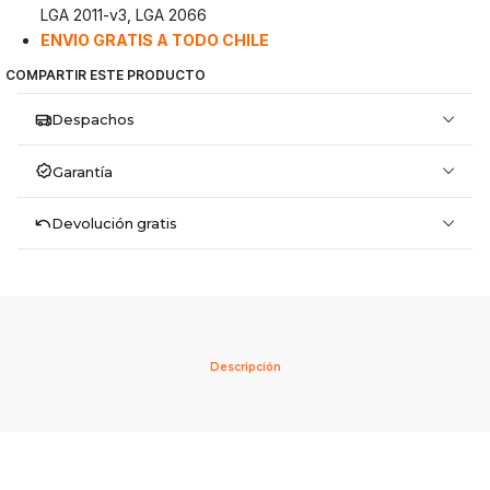
LGA 2011-v3, LGA 2066
ENVIO GRATIS A TODO CHILE
COMPARTIR ESTE PRODUCTO
Despachos
Garantía
Devolución gratis
Descripción