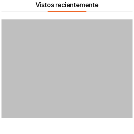
Vistos recientemente