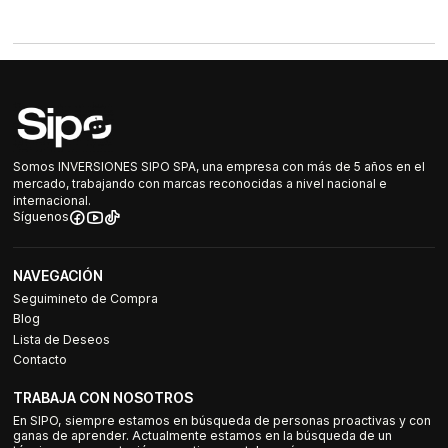
Somos INVERSIONES SIPO SPA, una empresa con más de 5 años en el
mercado, trabajando con marcas reconocidas a nivel nacional e
internacional.
Síguenos
NAVEGACIÓN
Seguimineto de Compra
Blog
Lista de Deseos
Contacto
TRABAJA CON NOSOTROS
En SIPO, siempre estamos en búsqueda de personas proactivas y con
ganas de aprender. Actualmente estamos en la búsqueda de un