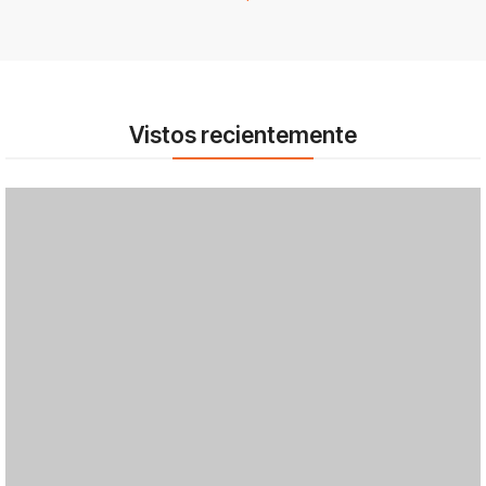
Vistos recientemente