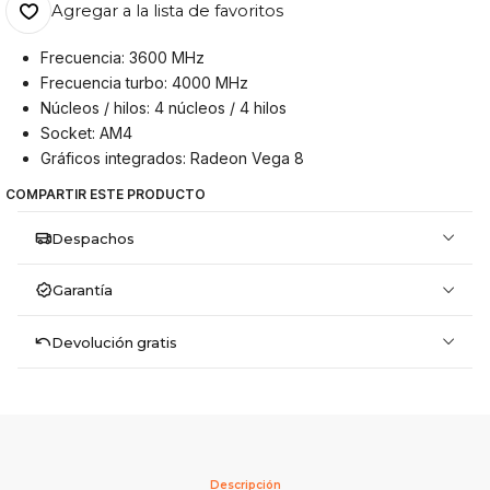
Agregar a la lista de favoritos
Frecuencia: 3600 MHz
Frecuencia turbo: 4000 MHz
Núcleos / hilos: 4 núcleos / 4 hilos
Socket: AM4
Gráficos integrados: Radeon Vega 8
COMPARTIR ESTE PRODUCTO
Despachos
Garantía
Devolución gratis
Descripción