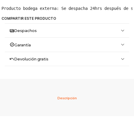
Producto bodega externa: Se despacha 24hrs después de s
COMPARTIR ESTE PRODUCTO
Despachos
Garantía
Devolución gratis
Descripción