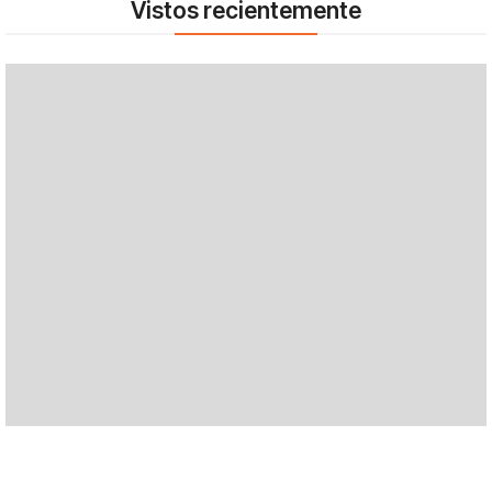
Vistos recientemente