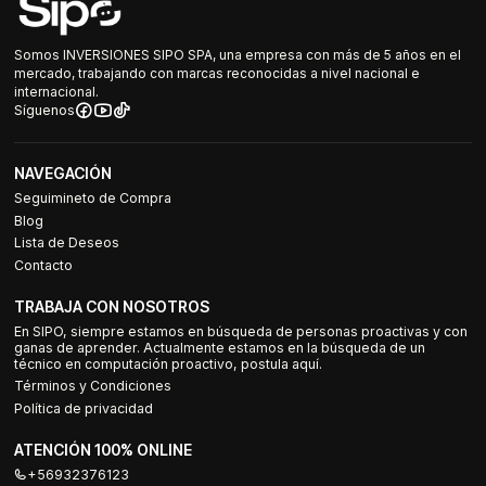
Somos INVERSIONES SIPO SPA, una empresa con más de 5 años en el
mercado, trabajando con marcas reconocidas a nivel nacional e
internacional.
Síguenos
NAVEGACIÓN
Seguimineto de Compra
Blog
Lista de Deseos
Contacto
TRABAJA CON NOSOTROS
En SIPO, siempre estamos en búsqueda de personas proactivas y con
ganas de aprender. Actualmente estamos en la búsqueda de un
técnico en computación proactivo, postula aquí.
Términos y Condiciones
Política de privacidad
ATENCIÓN 100% ONLINE
+56932376123