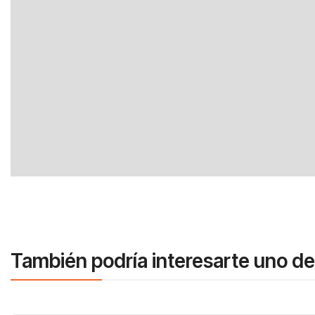
También podría interesarte uno de