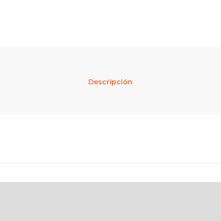
Descripción