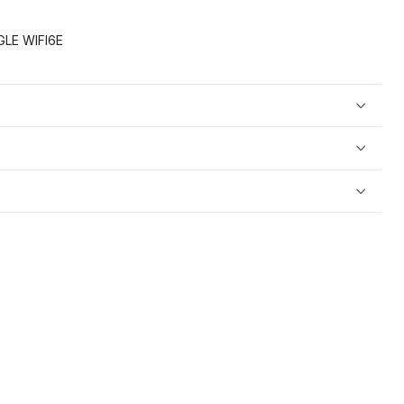
LE WIFI6E