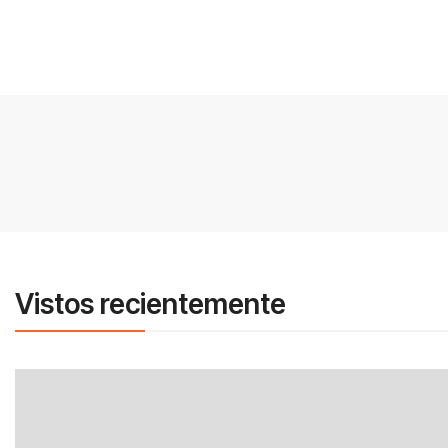
Vistos recientemente