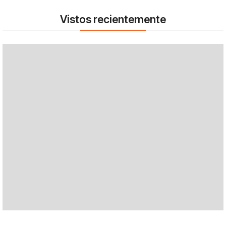
Vistos recientemente