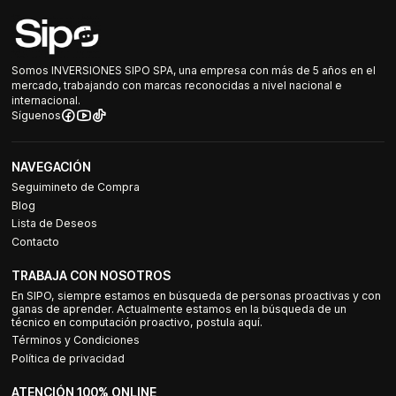
Somos INVERSIONES SIPO SPA, una empresa con más de 5 años en el
mercado, trabajando con marcas reconocidas a nivel nacional e
internacional.
Síguenos
NAVEGACIÓN
Seguimineto de Compra
Blog
Lista de Deseos
Contacto
TRABAJA CON NOSOTROS
En SIPO, siempre estamos en búsqueda de personas proactivas y con
ganas de aprender. Actualmente estamos en la búsqueda de un
técnico en computación proactivo, postula aquí.
Términos y Condiciones
Política de privacidad
ATENCIÓN 100% ONLINE