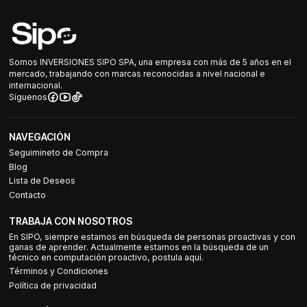
Somos INVERSIONES SIPO SPA, una empresa con más de 5 años en el
mercado, trabajando con marcas reconocidas a nivel nacional e
internacional.
Síguenos
NAVEGACIÓN
Seguimineto de Compra
Blog
Lista de Deseos
Contacto
TRABAJA CON NOSOTROS
En SIPO, siempre estamos en búsqueda de personas proactivas y con
ganas de aprender. Actualmente estamos en la búsqueda de un
técnico en computación proactivo, postula aquí.
Términos y Condiciones
Política de privacidad