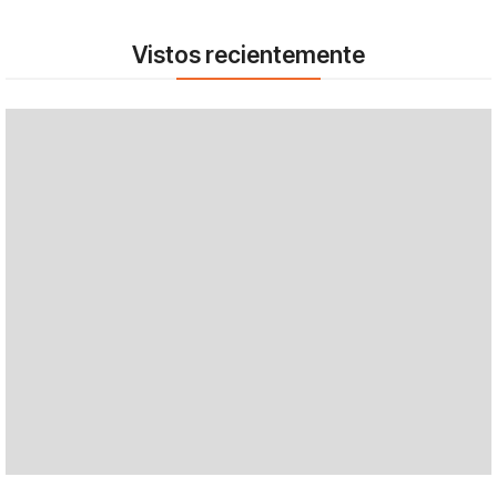
Vistos recientemente