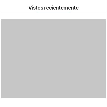
Vistos recientemente