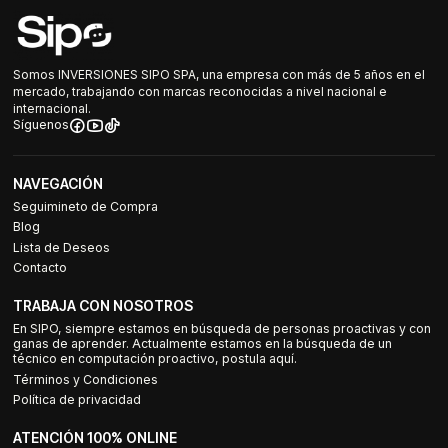
Somos INVERSIONES SIPO SPA, una empresa con más de 5 años en el
mercado, trabajando con marcas reconocidas a nivel nacional e
internacional.
Síguenos
NAVEGACIÓN
Seguimineto de Compra
Blog
Lista de Deseos
Contacto
TRABAJA CON NOSOTROS
En SIPO, siempre estamos en búsqueda de personas proactivas y con
ganas de aprender. Actualmente estamos en la búsqueda de un
técnico en computación proactivo, postula aquí.
Términos y Condiciones
Política de privacidad
ATENCIÓN 100% ONLINE