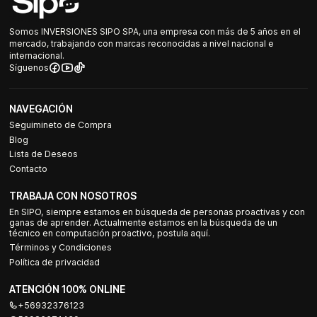
Somos INVERSIONES SIPO SPA, una empresa con más de 5 años en el
mercado, trabajando con marcas reconocidas a nivel nacional e
internacional.
Síguenos
NAVEGACIÓN
Seguimineto de Compra
Blog
Lista de Deseos
Contacto
TRABAJA CON NOSOTROS
En SIPO, siempre estamos en búsqueda de personas proactivas y con
ganas de aprender. Actualmente estamos en la búsqueda de un
técnico en computación proactivo, postula aquí.
Términos y Condiciones
Política de privacidad
ATENCIÓN 100% ONLINE
+56932376123