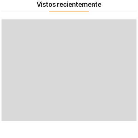
Vistos recientemente