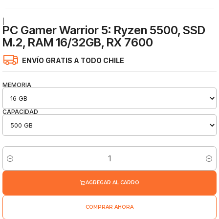
|
PC Gamer Warrior 5: Ryzen 5500, SSD
M.2, RAM 16/32GB, RX 7600
ENVÍO GRATIS A TODO CHILE
MEMORIA
CAPACIDAD
Cantidad
AGREGAR AL CARRO
COMPRAR AHORA