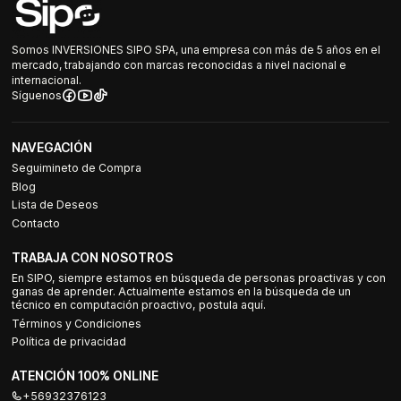
Somos INVERSIONES SIPO SPA, una empresa con más de 5 años en el
mercado, trabajando con marcas reconocidas a nivel nacional e
internacional.
Síguenos
NAVEGACIÓN
Seguimineto de Compra
Blog
Lista de Deseos
Contacto
TRABAJA CON NOSOTROS
En SIPO, siempre estamos en búsqueda de personas proactivas y con
ganas de aprender. Actualmente estamos en la búsqueda de un
técnico en computación proactivo, postula aquí.
Términos y Condiciones
Política de privacidad
ATENCIÓN 100% ONLINE
+56932376123