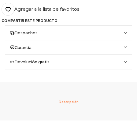
Agregar a la lista de favoritos
COMPARTIR ESTE PRODUCTO
Despachos
Garantía
Devolución gratis
Descripción