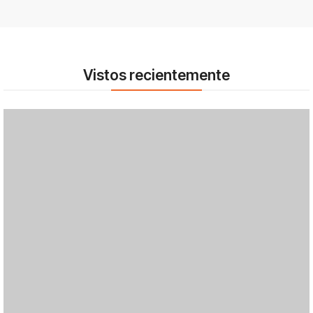
Vistos recientemente