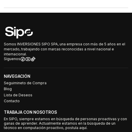
Somos INVERSIONES SIPO SPA, una empresa con más de 5 años en el
mercado, trabajando con marcas reconocidas a nivel nacional e
internacional.
Síguenos
NAVEGACIÓN
Seguimineto de Compra
Blog
Lista de Deseos
Contacto
TRABAJA CON NOSOTROS
En SIPO, siempre estamos en búsqueda de personas proactivas y con
ganas de aprender. Actualmente estamos en la búsqueda de un
técnico en computación proactivo, postula aquí.