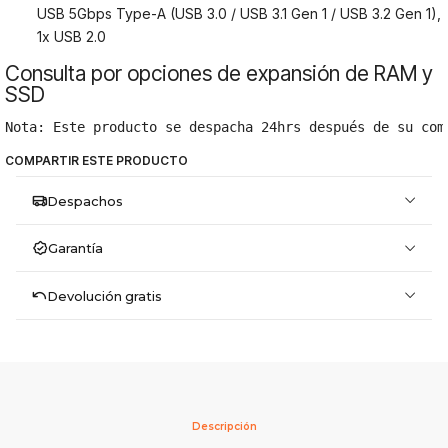
USB 5Gbps Type-A (USB 3.0 / USB 3.1 Gen 1 / USB 3.2 Gen 1),
1x USB 2.0
Consulta por opciones de expansión de RAM y
SSD
Nota: Este producto se despacha 24hrs después de su com
COMPARTIR ESTE PRODUCTO
Despachos
Garantía
Devolución gratis
Descripción