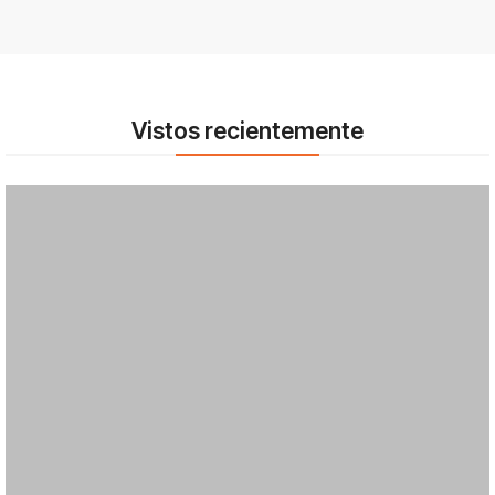
Vistos recientemente