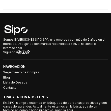
Somos INVERSIONES SIPO SPA, una empresa con más de 5 años en el
mercado, trabajando con marcas reconocidas a nivel nacional e
internacional.
Síguenos
NAVEGACIÓN
Seguimineto de Compra
Blog
Lista de Deseos
Contacto
TRABAJA CON NOSOTROS
En SIPO, siempre estamos en búsqueda de personas proactivas y con
ganas de aprender. Actualmente estamos en la búsqueda de un
técnico en computación proactivo, postula aquí.