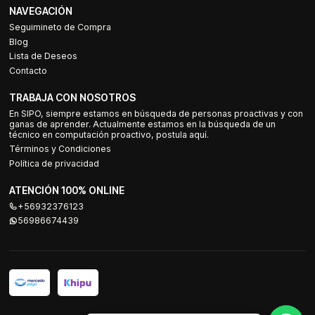
NAVEGACIÓN
Seguimineto de Compra
Blog
Lista de Deseos
Contacto
TRABAJA CON NOSOTROS
En SIPO, siempre estamos en búsqueda de personas proactivas y con
ganas de aprender. Actualmente estamos en la búsqueda de un
técnico en computación proactivo, postula aquí.
Términos y Condiciones
Política de privacidad
ATENCIÓN 100% ONLINE
+56932376123
56986674439