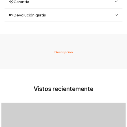
Garantía
Devolución gratis
Descripción
Vistos recientemente