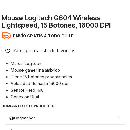
|
Mouse Logitech G604 Wireless
Lightspeed, 15 Botones, 16000 DPI
ENVÍO GRATIS A TODO CHILE
Agregar a la lista de favoritos
Marca: Logitech
Mouse gamer inalámbrico
Tiene 15 botones programables
Velocidad de hasta 16000 dpi
Sensor Hero 16K
Conexión Dual
COMPARTIR ESTE PRODUCTO
Despachos