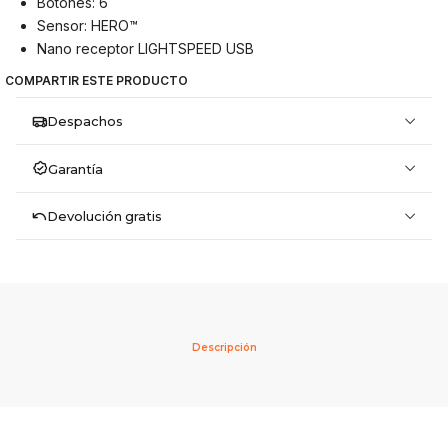
Botones: 6
Sensor: HERO™
Nano receptor LIGHTSPEED USB
COMPARTIR ESTE PRODUCTO
Despachos
Garantía
Devolución gratis
Descripción