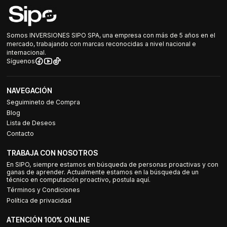
Somos INVERSIONES SIPO SPA, una empresa con más de 5 años en el
mercado, trabajando con marcas reconocidas a nivel nacional e
internacional.
Síguenos
NAVEGACIÓN
Seguimineto de Compra
Blog
Lista de Deseos
Contacto
TRABAJA CON NOSOTROS
En SIPO, siempre estamos en búsqueda de personas proactivas y con
ganas de aprender. Actualmente estamos en la búsqueda de un
técnico en computación proactivo, postula aquí.
Términos y Condiciones
Política de privacidad
ATENCIÓN 100% ONLINE