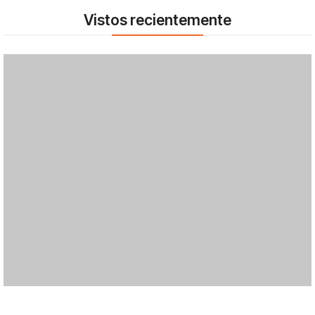
Vistos recientemente