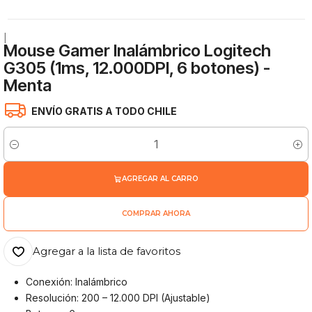
|
Mouse Gamer Inalámbrico Logitech
G305 (1ms, 12.000DPI, 6 botones) -
Menta
ENVÍO GRATIS A TODO CHILE
Cantidad
AGREGAR AL CARRO
COMPRAR AHORA
Agregar a la lista de favoritos
Conexión: Inalámbrico
Resolución: 200 – 12.000 DPI (Ajustable)