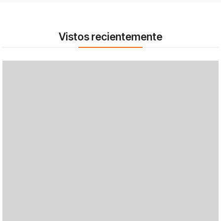
Vistos recientemente