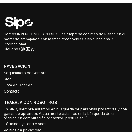
Somos INVERSIONES SIPO SPA, una empresa con más de 5 años en el
mercado, trabajando con marcas reconocidas a nivel nacional e
internacional.
Síguenos
NAVEGACIÓN
Seguimineto de Compra
Blog
Lista de Deseos
Contacto
TRABAJA CON NOSOTROS
En SIPO, siempre estamos en búsqueda de personas proactivas y con
ganas de aprender. Actualmente estamos en la búsqueda de un
técnico en computación proactivo, postula aquí.
Términos y Condiciones
Política de privacidad