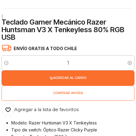
|
Teclado Gamer Mecánico Razer
Huntsman V3 X Tenkeyless 80% RGB
USB
ENVÍO GRATIS A TODO CHILE
Cantidad
AGREGAR AL CARRO
COMPRAR AHORA
Agregar a la lista de favoritos
Modelo: Razer Huntsman V3 X Tenkeyless
Tipo de switch: Óptico Razer Clicky Purple