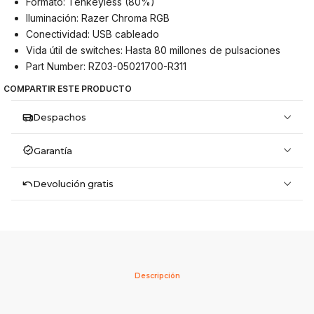
Formato: Tenkeyless (80%)
Iluminación: Razer Chroma RGB
Conectividad: USB cableado
Vida útil de switches: Hasta 80 millones de pulsaciones
Part Number: RZ03-05021700-R311
COMPARTIR ESTE PRODUCTO
Despachos
Garantía
Devolución gratis
Descripción