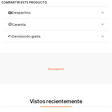
COMPARTIR ESTE PRODUCTO
Despachos
Garantía
Devolución gratis
Descripción
Vistos recientemente