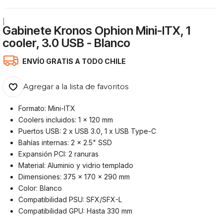
|
Gabinete Kronos Ophion Mini-ITX, 1
cooler, 3.0 USB - Blanco
ENVÍO GRATIS A TODO CHILE
Agregar a la lista de favoritos
Formato: Mini-ITX
Coolers incluidos: 1 x 120 mm
Puertos USB: 2 x USB 3.0, 1 x USB Type-C
Bahías internas: 2 x 2.5" SSD
Expansión PCI: 2 ranuras
Material: Aluminio y vidrio templado
Dimensiones: 375 x 170 x 290 mm
Color: Blanco
Compatibilidad PSU: SFX/SFX-L
Compatibilidad GPU: Hasta 330 mm