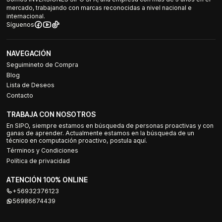
mercado, trabajando con marcas reconocidas a nivel nacional e
internacional.
Síguenos
NAVEGACIÓN
Seguimineto de Compra
Blog
Lista de Deseos
Contacto
TRABAJA CON NOSOTROS
En SIPO, siempre estamos en búsqueda de personas proactivas y con
ganas de aprender. Actualmente estamos en la búsqueda de un
técnico en computación proactivo, postula aquí.
Términos y Condiciones
Política de privacidad
ATENCIÓN 100% ONLINE
+56932376123
56986674439