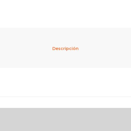
Descripción