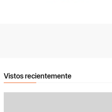
Vistos recientemente