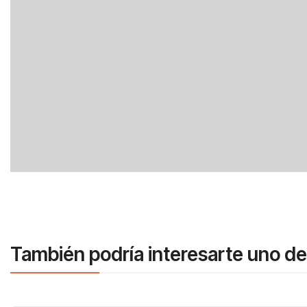
También podría interesarte uno de