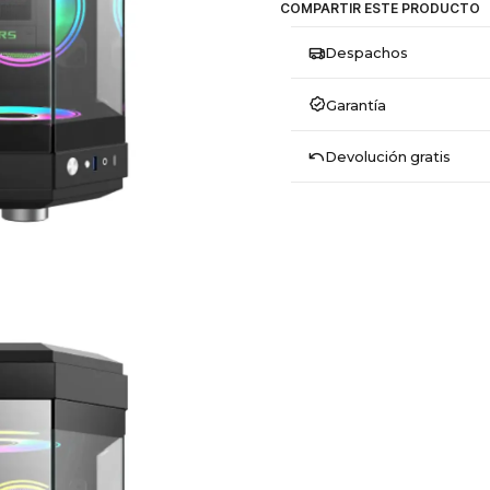
COMPARTIR ESTE PRODUCTO
Despachos
Garantía
Devolución gratis