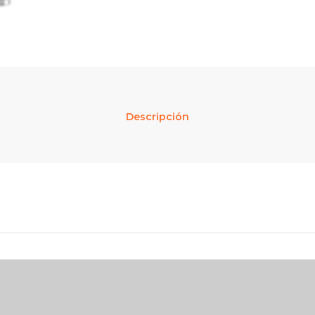
Descripción