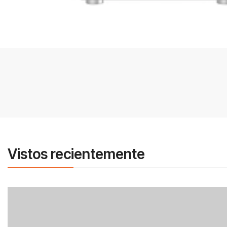
Vistos recientemente