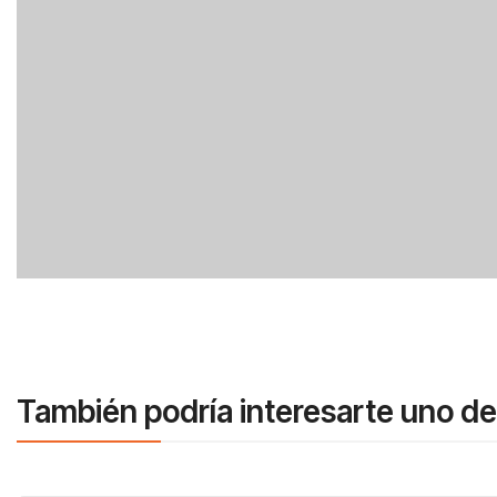
También podría interesarte uno de