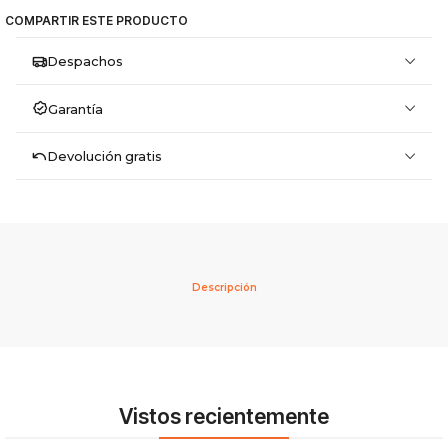
COMPARTIR ESTE PRODUCTO
Despachos
Garantía
Devolución gratis
Descripción
Vistos recientemente