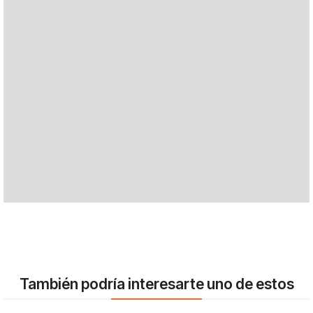
También podría interesarte uno de estos