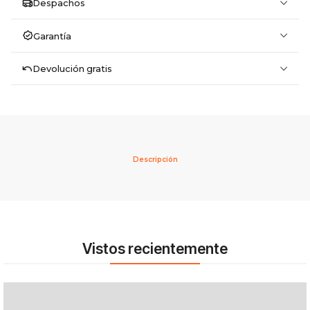
Despachos
Garantía
Devolución gratis
Descripción
Vistos recientemente