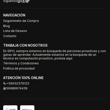
Síguenos
NAVEGACIÓN
Seguimineto de Compra
Blog
Lista de Deseos
Contacto
TRABAJA CON NOSOTROS
En SIPO, siempre estamos en búsqueda de personas proactivas y con
ganas de aprender. Actualmente estamos en la búsqueda de un
técnico en computación proactivo, postula aquí.
Términos y Condiciones
Política de privacidad
ATENCIÓN 100% ONLINE
+56932376123
56986674439