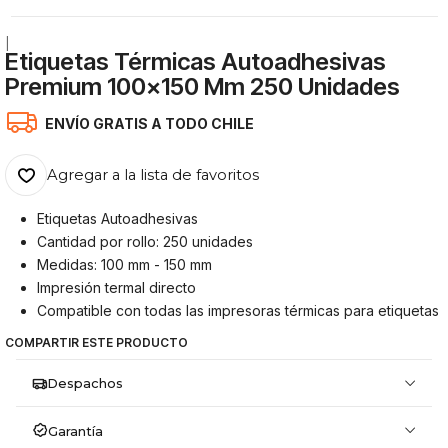
|
Etiquetas Térmicas Autoadhesivas
Premium 100x150 Mm 250 Unidades
ENVÍO GRATIS A TODO CHILE
Agregar a la lista de favoritos
Etiquetas Autoadhesivas
Cantidad por rollo: 250 unidades
Medidas: 100 mm - 150 mm
Impresión termal directo
Compatible con todas las impresoras térmicas para etiquetas
COMPARTIR ESTE PRODUCTO
Despachos
Garantía