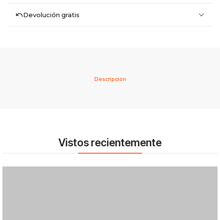
Devolución gratis
Descripción
Vistos recientemente