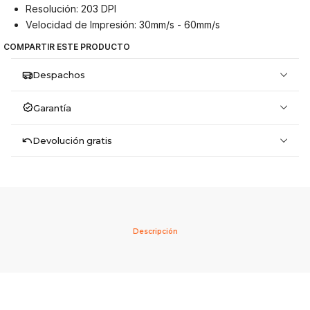
Resolución: 203 DPI
Velocidad de Impresión: 30mm/s - 60mm/s
COMPARTIR ESTE PRODUCTO
Despachos
Garantía
Devolución gratis
Descripción