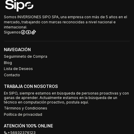
Somos INVERSIONES SIPO SPA, una empresa con más de 5 años en el
mercado, trabajando con marcas reconocidas a nivel nacional e
internacional.
Síguenos
NAVEGACIÓN
Seguimineto de Compra
Blog
Lista de Deseos
Contacto
TRABAJA CON NOSOTROS
En SIPO, siempre estamos en búsqueda de personas proactivas y con
ganas de aprender. Actualmente estamos en la búsqueda de un
técnico en computación proactivo, postula aquí.
Términos y Condiciones
Política de privacidad
ATENCIÓN 100% ONLINE
+56932376123