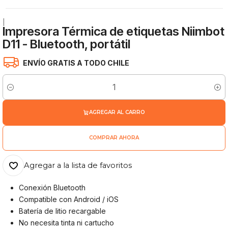
|
Impresora Térmica de etiquetas Niimbot
D11 - Bluetooth, portátil
ENVÍO GRATIS A TODO CHILE
Cantidad
AGREGAR AL CARRO
COMPRAR AHORA
Agregar a la lista de favoritos
Conexión Bluetooth
Compatible con Android / iOS
Batería de litio recargable
No necesita tinta ni cartucho