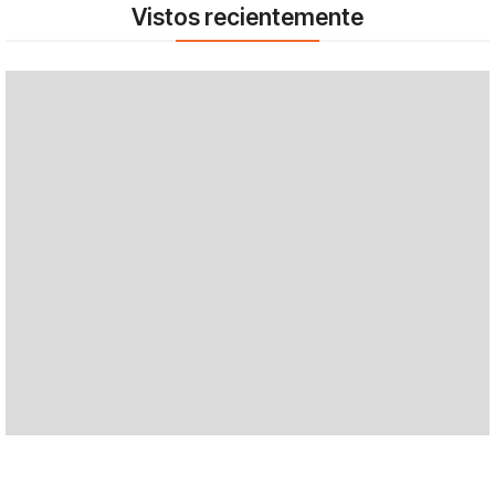
Vistos recientemente