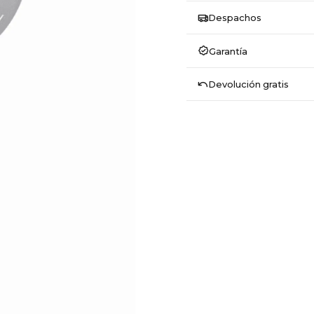
Despachos
Garantía
Devolución gratis