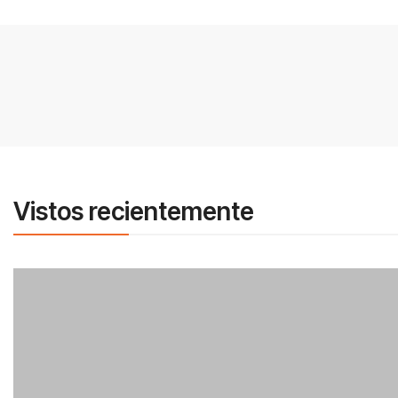
Vistos recientemente