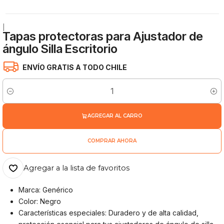
|
Tapas protectoras para Ajustador de
ángulo Silla Escritorio
ENVÍO GRATIS A TODO CHILE
Cantidad
AGREGAR AL CARRO
COMPRAR AHORA
Agregar a la lista de favoritos
Marca: Genérico
Color: Negro
Características especiales: Duradero y de alta calidad,