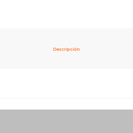
Descripción