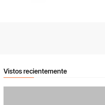
Vistos recientemente