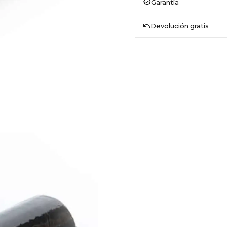
Garantía
Devolución gratis