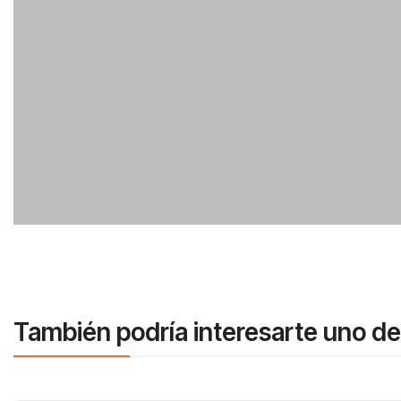
También podría interesarte uno de