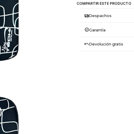
COMPARTIR ESTE PRODUCTO
Despachos
Garantía
Devolución gratis