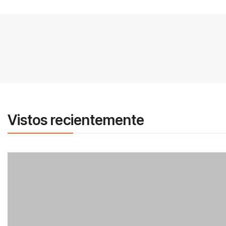
Vistos recientemente