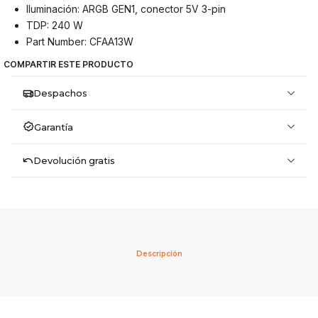
Iluminación: ARGB GEN1, conector 5V 3-pin
TDP: 240 W
Part Number: CFAA13W
COMPARTIR ESTE PRODUCTO
Despachos
Garantía
Devolución gratis
Descripción