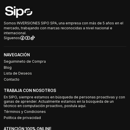
Somos INVERSIONES SIPO SPA, una empresa con más de 5 años en el
mercado, trabajando con marcas reconocidas a nivel nacional e
internacional.
Síguenos
NAVEGACIÓN
Seguimineto de Compra
Blog
Lista de Deseos
Contacto
TRABAJA CON NOSOTROS
En SIPO, siempre estamos en búsqueda de personas proactivas y con
ganas de aprender. Actualmente estamos en la búsqueda de un
técnico en computación proactivo, postula aquí.
Términos y Condiciones
Política de privacidad
ATENCIÓN 100% ONLINE