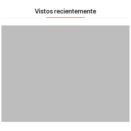
Vistos recientemente