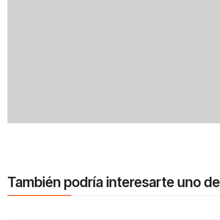
También podría interesarte uno de