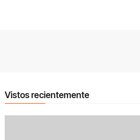
Vistos recientemente