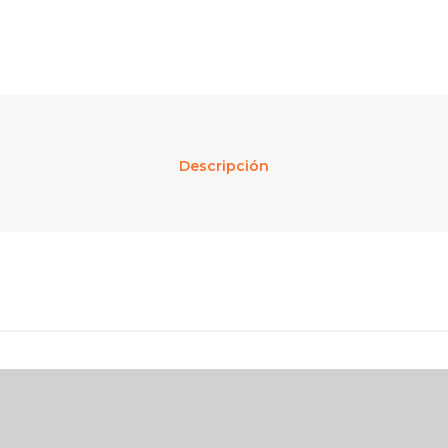
Descripción