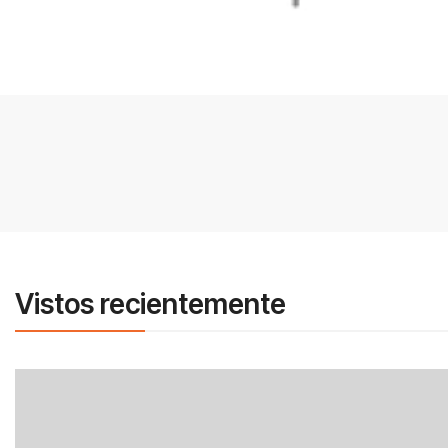
Vistos recientemente