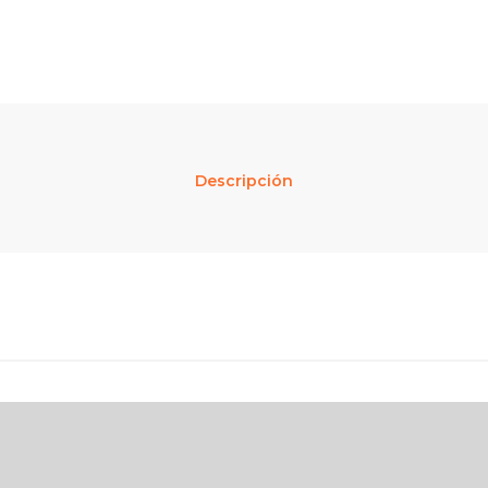
Descripción