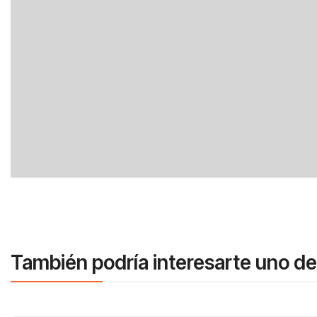
También podría interesarte uno de