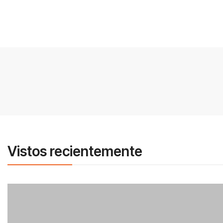
Vistos recientemente