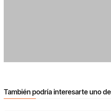
También podría interesarte uno de