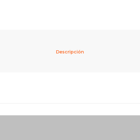
Descripción