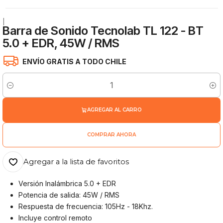
|
Barra de Sonido Tecnolab TL 122 - BT
5.0 + EDR, 45W / RMS
ENVÍO GRATIS A TODO CHILE
Cantidad
AGREGAR AL CARRO
COMPRAR AHORA
Agregar a la lista de favoritos
Versión Inalámbrica 5.0 + EDR
Potencia de salida: 45W / RMS
Respuesta de frecuencia: 105Hz - 18Khz.
Incluye control remoto