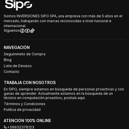
Somos INVERSIONES SIPO SPA, una empresa con más de 5 años en el
mercado, trabajando con marcas reconocidas a nivel nacional e
internacional.
Síguenos
NAVEGACIÓN
Seguimineto de Compra
Blog
Lista de Deseos
Contacto
TRABAJA CON NOSOTROS
En SIPO, siempre estamos en búsqueda de personas proactivas y con
ganas de aprender. Actualmente estamos en la búsqueda de un
técnico en computación proactivo, postula aquí.
Términos y Condiciones
Política de privacidad
ATENCIÓN 100% ONLINE
+56932376123