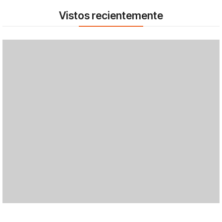
Vistos recientemente