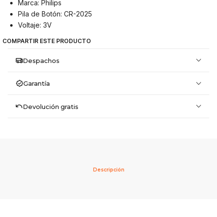
Marca: Philips
Pila de Botón: CR-2025
Voltaje: 3V
COMPARTIR ESTE PRODUCTO
Despachos
Garantía
Devolución gratis
Descripción