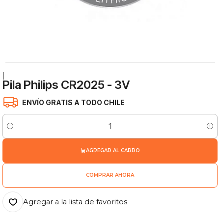
|
Pila Philips CR2025 - 3V
ENVÍO GRATIS A TODO CHILE
Cantidad
AGREGAR AL CARRO
COMPRAR AHORA
Agregar a la lista de favoritos