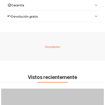
Garantía
Devolución gratis
Descripción
Vistos recientemente