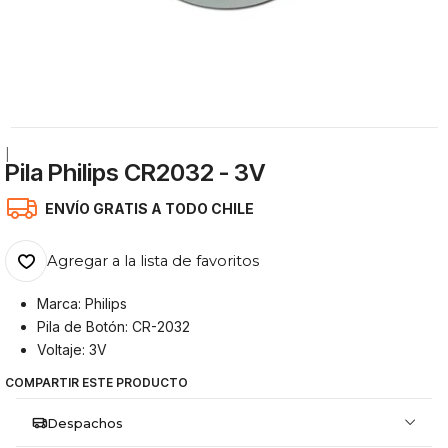
|
Pila Philips CR2032 - 3V
ENVÍO GRATIS A TODO CHILE
Agregar a la lista de favoritos
Marca: Philips
Pila de Botón: CR-2032
Voltaje: 3V
COMPARTIR ESTE PRODUCTO
Despachos