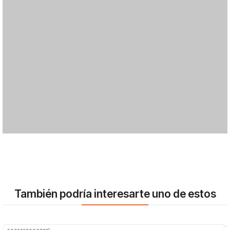
También podría interesarte uno de estos