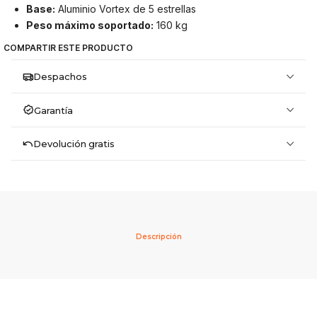
Base:
Aluminio Vortex de 5 estrellas
Peso máximo soportado:
160 kg
COMPARTIR ESTE PRODUCTO
Despachos
Garantía
Devolución gratis
Descripción