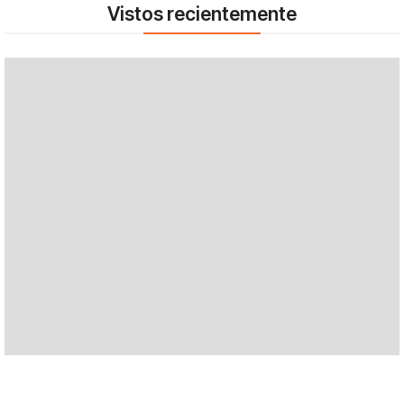
Vistos recientemente