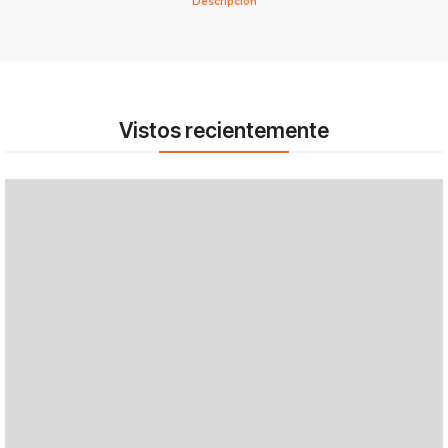
Descripción
Vistos recientemente