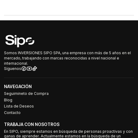
Somos INVERSIONES SIPO SPA, una empresa con más de 5 años en el
mercado, trabajando con marcas reconocidas a nivel nacional e
internacional.
Síguenos
NAVEGACIÓN
Seguimineto de Compra
Blog
Lista de Deseos
Contacto
TRABAJA CON NOSOTROS
En SIPO, siempre estamos en búsqueda de personas proactivas y con
ganas de aprender. Actualmente estamos en la búsqueda de un