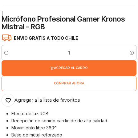
|
Micrófono Profesional Gamer Kronos
Mistral - RGB
ENVÍO GRATIS A TODO CHILE
Cantidad
AGREGAR AL CARRO
COMPRAR AHORA
Agregar a la lista de favoritos
Efecto de luz RGB
Recepción de sonido cardioide de alta calidad
Movimiento libre 360º
Base de metal reforzado