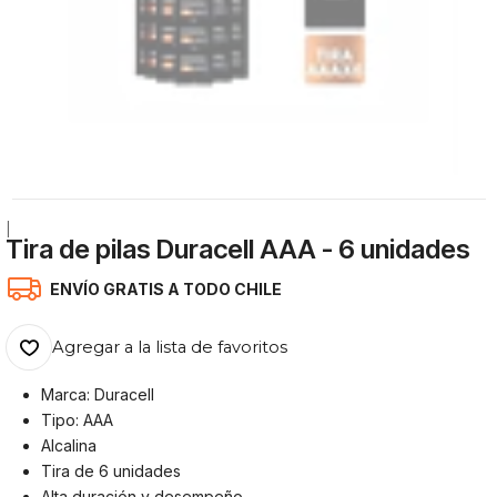
|
Tira de pilas Duracell AAA - 6 unidades
ENVÍO GRATIS A TODO CHILE
Agregar a la lista de favoritos
Marca: Duracell
Tipo: AAA
Alcalina
Tira de 6 unidades
Alta duración y desempeño