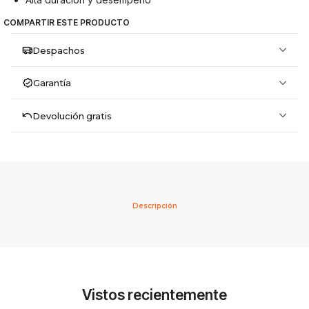
COMPARTIR ESTE PRODUCTO
Despachos
Garantía
Devolución gratis
Descripción
Vistos recientemente