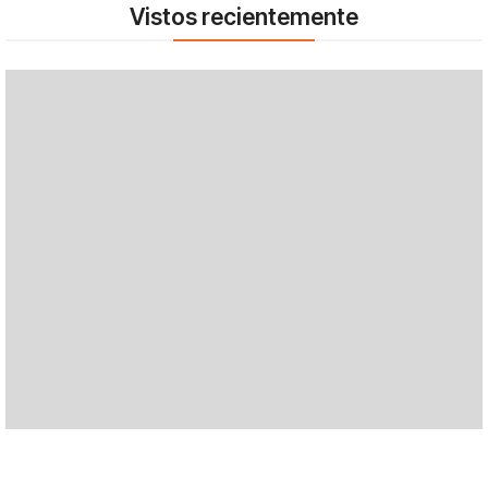
Vistos recientemente