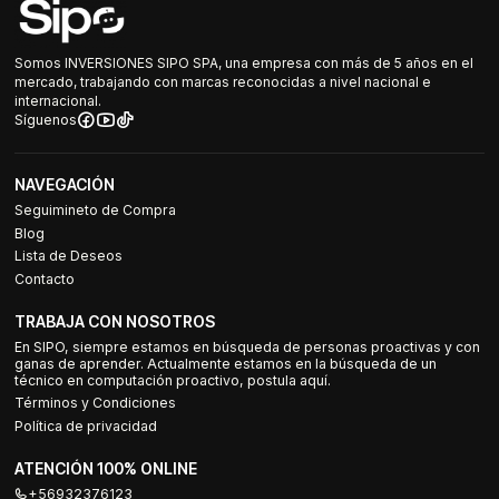
Somos INVERSIONES SIPO SPA, una empresa con más de 5 años en el
mercado, trabajando con marcas reconocidas a nivel nacional e
internacional.
Síguenos
NAVEGACIÓN
Seguimineto de Compra
Blog
Lista de Deseos
Contacto
TRABAJA CON NOSOTROS
En SIPO, siempre estamos en búsqueda de personas proactivas y con
ganas de aprender. Actualmente estamos en la búsqueda de un
técnico en computación proactivo, postula aquí.
Términos y Condiciones
Política de privacidad
ATENCIÓN 100% ONLINE
+56932376123