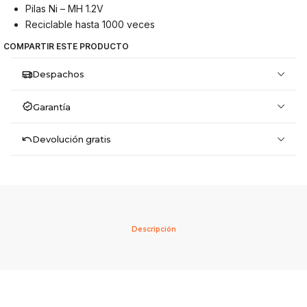
Pilas Ni – MH 1.2V
Reciclable hasta 1000 veces
COMPARTIR ESTE PRODUCTO
Despachos
Garantía
Devolución gratis
Descripción