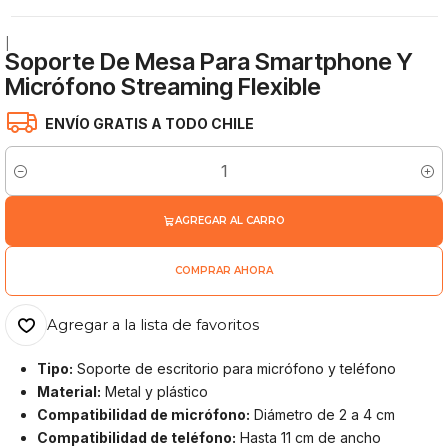
|
Soporte De Mesa Para Smartphone Y
Micrófono Streaming Flexible
ENVÍO GRATIS A TODO CHILE
Cantidad
AGREGAR AL CARRO
COMPRAR AHORA
Agregar a la lista de favoritos
Tipo:
Soporte de escritorio para micrófono y teléfono
Material:
Metal y plástico
Compatibilidad de micrófono:
Diámetro de 2 a 4 cm
Compatibilidad de teléfono:
Hasta 11 cm de ancho