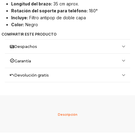
Longitud del brazo:
35 cm aprox.
Rotación del soporte para teléfono:
180°
Incluye:
Filtro antipop de doble capa
Color:
Negro
COMPARTIR ESTE PRODUCTO
Despachos
Garantía
Devolución gratis
Descripción