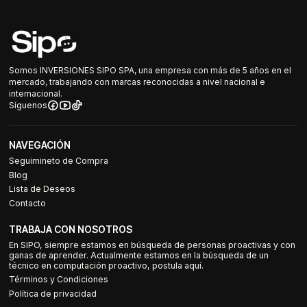
Somos INVERSIONES SIPO SPA, una empresa con más de 5 años en el
mercado, trabajando con marcas reconocidas a nivel nacional e
internacional.
Síguenos
NAVEGACIÓN
Seguimineto de Compra
Blog
Lista de Deseos
Contacto
TRABAJA CON NOSOTROS
En SIPO, siempre estamos en búsqueda de personas proactivas y con
ganas de aprender. Actualmente estamos en la búsqueda de un
técnico en computación proactivo, postula aquí.
Términos y Condiciones
Política de privacidad