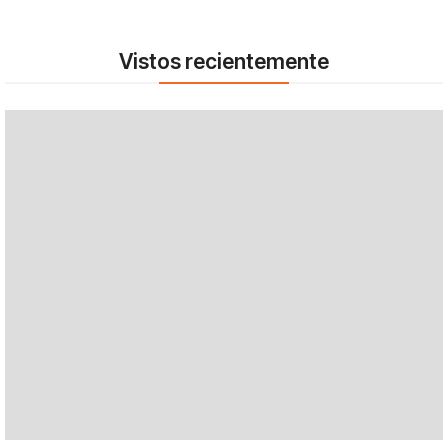
Vistos recientemente