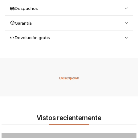
Despachos
Garantía
Devolución gratis
Descripción
Vistos recientemente