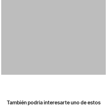
También podría interesarte uno de estos