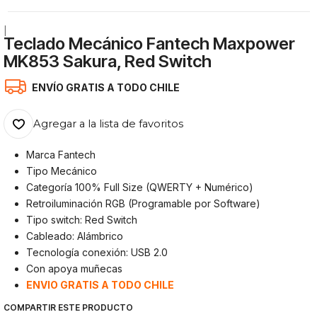
|
Teclado Mecánico Fantech Maxpower
MK853 Sakura, Red Switch
ENVÍO GRATIS A TODO CHILE
Agregar a la lista de favoritos
Marca Fantech
Tipo Mecánico
Categoría 100% Full Size (QWERTY + Numérico)
Retroiluminación RGB (Programable por Software)
Tipo switch: Red Switch
Cableado: Alámbrico
Tecnología conexión: USB 2.0
Con apoya muñecas
ENVIO GRATIS A TODO CHILE
COMPARTIR ESTE PRODUCTO