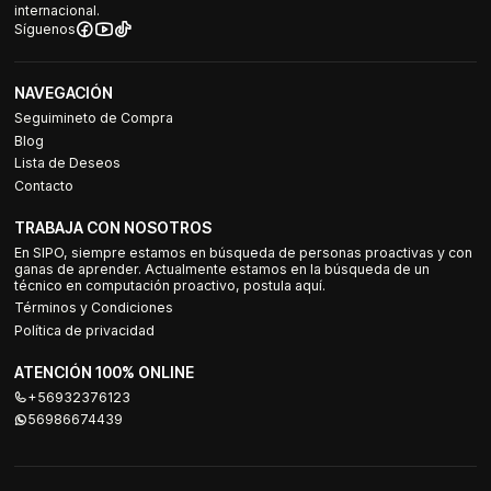
internacional.
Síguenos
NAVEGACIÓN
Seguimineto de Compra
Blog
Lista de Deseos
Contacto
TRABAJA CON NOSOTROS
En SIPO, siempre estamos en búsqueda de personas proactivas y con
ganas de aprender. Actualmente estamos en la búsqueda de un
técnico en computación proactivo, postula aquí.
Términos y Condiciones
Política de privacidad
ATENCIÓN 100% ONLINE
+56932376123
56986674439