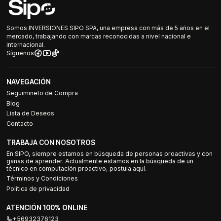
Somos INVERSIONES SIPO SPA, una empresa con más de 5 años en el
mercado, trabajando con marcas reconocidas a nivel nacional e
internacional.
Síguenos
NAVEGACIÓN
Seguimineto de Compra
Blog
Lista de Deseos
Contacto
TRABAJA CON NOSOTROS
En SIPO, siempre estamos en búsqueda de personas proactivas y con
ganas de aprender. Actualmente estamos en la búsqueda de un
técnico en computación proactivo, postula aquí.
Términos y Condiciones
Política de privacidad
ATENCIÓN 100% ONLINE
+56932376123