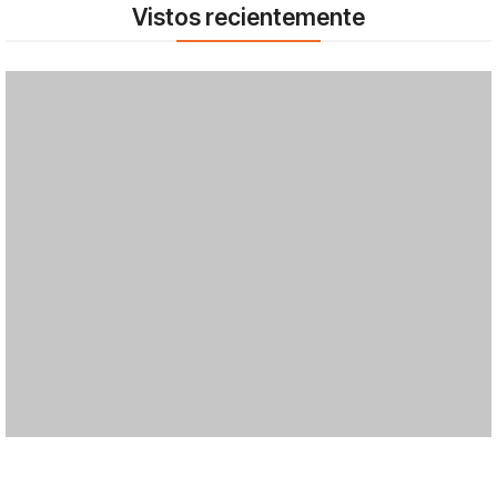
Vistos recientemente