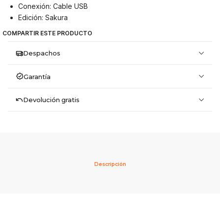
Conexión: Cable USB
Edición: Sakura
COMPARTIR ESTE PRODUCTO
Despachos
Garantía
Devolución gratis
Descripción