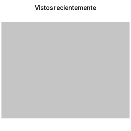
Vistos recientemente