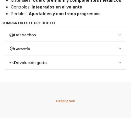
Materiales:
Cuero premium y componentes metálicos
Controles:
Integrados en el volante
Pedales:
Ajustables y con freno progresivo
COMPARTIR ESTE PRODUCTO
Despachos
Garantía
Devolución gratis
Descripción