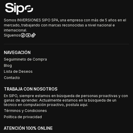
Somos INVERSIONES SIPO SPA, una empresa con más de 5 años en el
mercado, trabajando con marcas reconocidas a nivel nacional e
internacional.
Síguenos
NAVEGACIÓN
Seguimineto de Compra
Blog
Lista de Deseos
Contacto
TRABAJA CON NOSOTROS
En SIPO, siempre estamos en búsqueda de personas proactivas y con
ganas de aprender. Actualmente estamos en la búsqueda de un
técnico en computación proactivo, postula aquí.
Términos y Condiciones
Política de privacidad
ATENCIÓN 100% ONLINE