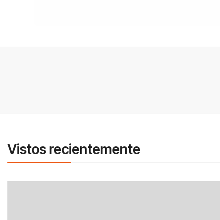
Vistos recientemente