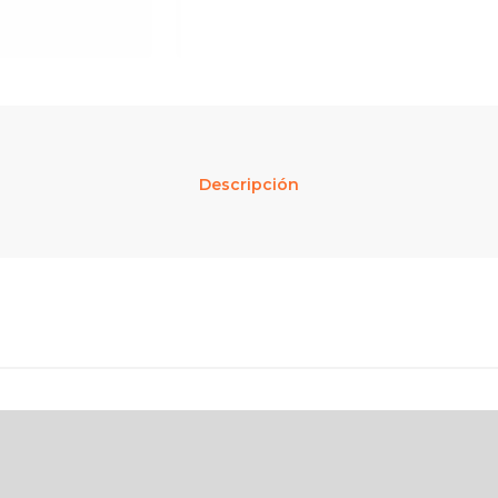
Descripción