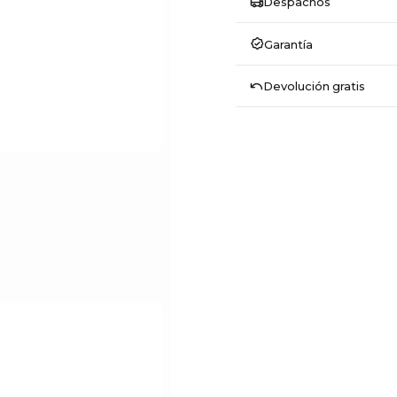
Despachos
Garantía
Devolución gratis