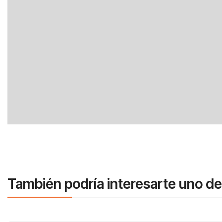
También podría interesarte uno de