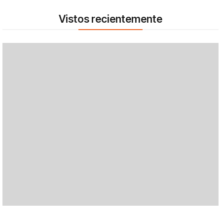
Vistos recientemente