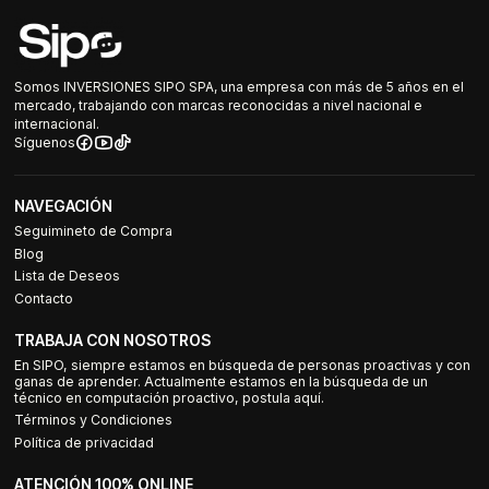
Somos INVERSIONES SIPO SPA, una empresa con más de 5 años en el
mercado, trabajando con marcas reconocidas a nivel nacional e
internacional.
Síguenos
NAVEGACIÓN
Seguimineto de Compra
Blog
Lista de Deseos
Contacto
TRABAJA CON NOSOTROS
En SIPO, siempre estamos en búsqueda de personas proactivas y con
ganas de aprender. Actualmente estamos en la búsqueda de un
técnico en computación proactivo, postula aquí.
Términos y Condiciones
Política de privacidad
ATENCIÓN 100% ONLINE