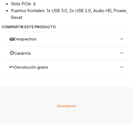
Slots PCIe: 4
Puertos frontales: 1x USB 3.0, 2x USB 2.0, Audio HD, Power,
Reset
COMPARTIR ESTE PRODUCTO
Despachos
Garantía
Devolución gratis
Descripción