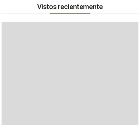
Vistos recientemente