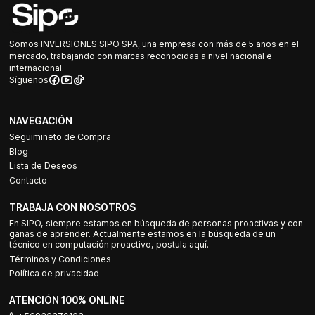
Somos INVERSIONES SIPO SPA, una empresa con más de 5 años en el
mercado, trabajando con marcas reconocidas a nivel nacional e
internacional.
Síguenos
NAVEGACIÓN
Seguimineto de Compra
Blog
Lista de Deseos
Contacto
TRABAJA CON NOSOTROS
En SIPO, siempre estamos en búsqueda de personas proactivas y con
ganas de aprender. Actualmente estamos en la búsqueda de un
técnico en computación proactivo, postula aquí.
Términos y Condiciones
Política de privacidad
ATENCIÓN 100% ONLINE