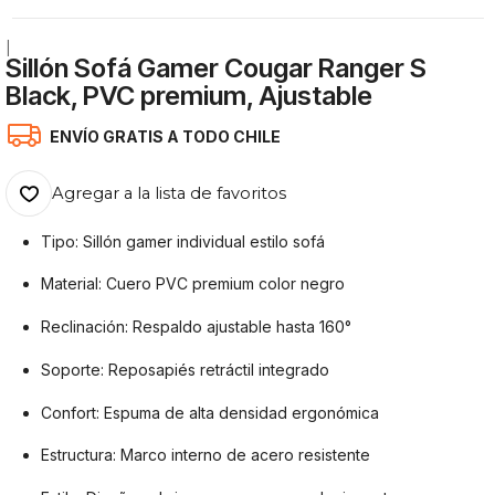
|
Sillón Sofá Gamer Cougar Ranger S
Black, PVC premium, Ajustable
ENVÍO GRATIS A TODO CHILE
Agregar a la lista de favoritos
Tipo: Sillón gamer individual estilo sofá
Material: Cuero PVC premium color negro
Reclinación: Respaldo ajustable hasta 160°
Soporte: Reposapiés retráctil integrado
Confort: Espuma de alta densidad ergonómica
Estructura: Marco interno de acero resistente