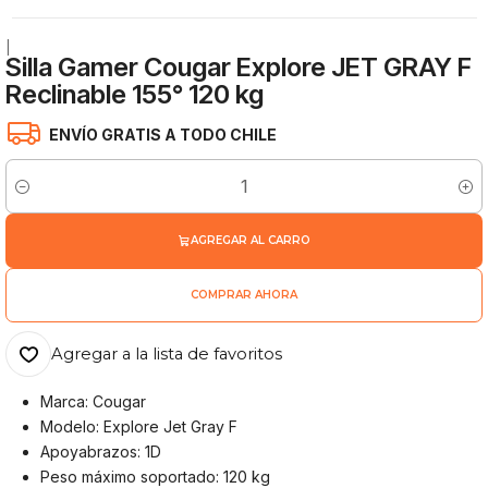
|
Silla Gamer Cougar Explore JET GRAY F
Reclinable 155° 120 kg
ENVÍO GRATIS A TODO CHILE
Cantidad
AGREGAR AL CARRO
COMPRAR AHORA
Agregar a la lista de favoritos
Marca: Cougar
Modelo: Explore Jet Gray F
Apoyabrazos: 1D
Peso máximo soportado: 120 kg