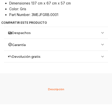
Dimensiones 137 cm x 67 cm x 57 cm
Color: Gris
Part Number: 3MEJFGRB.0001
COMPARTIR ESTE PRODUCTO
Despachos
Garantía
Devolución gratis
Descripción