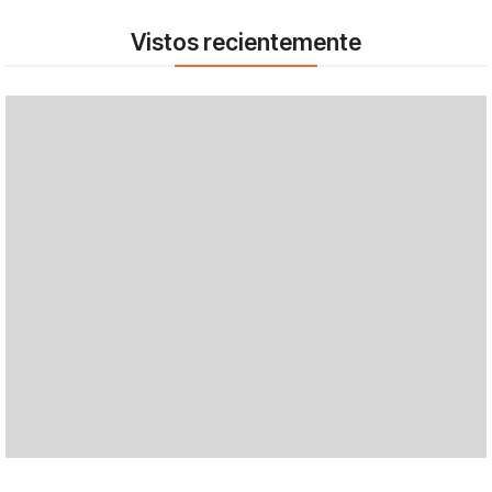
Vistos recientemente