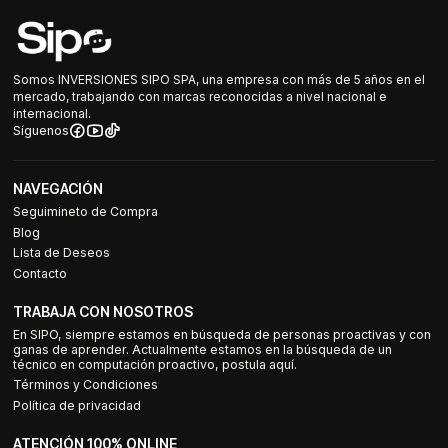
Somos INVERSIONES SIPO SPA, una empresa con más de 5 años en el
mercado, trabajando con marcas reconocidas a nivel nacional e
internacional.
Síguenos
NAVEGACIÓN
Seguimineto de Compra
Blog
Lista de Deseos
Contacto
TRABAJA CON NOSOTROS
En SIPO, siempre estamos en búsqueda de personas proactivas y con
ganas de aprender. Actualmente estamos en la búsqueda de un
técnico en computación proactivo, postula aquí.
Términos y Condiciones
Política de privacidad
ATENCIÓN 100% ONLINE