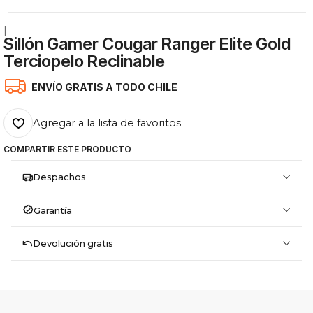
|
Sillón Gamer Cougar Ranger Elite Gold
Terciopelo Reclinable
ENVÍO GRATIS A TODO CHILE
Agregar a la lista de favoritos
COMPARTIR ESTE PRODUCTO
Despachos
Garantía
Devolución gratis