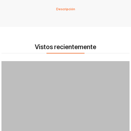
Descripción
Vistos recientemente