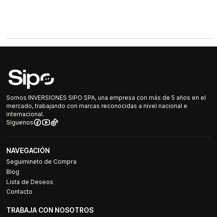
Somos INVERSIONES SIPO SPA, una empresa con más de 5 años en el
mercado, trabajando con marcas reconocidas a nivel nacional e
internacional.
Síguenos
NAVEGACIÓN
Seguimineto de Compra
Blog
Lista de Deseos
Contacto
TRABAJA CON NOSOTROS