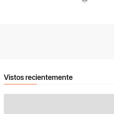
Vistos recientemente