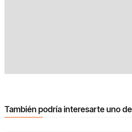
También podría interesarte uno de