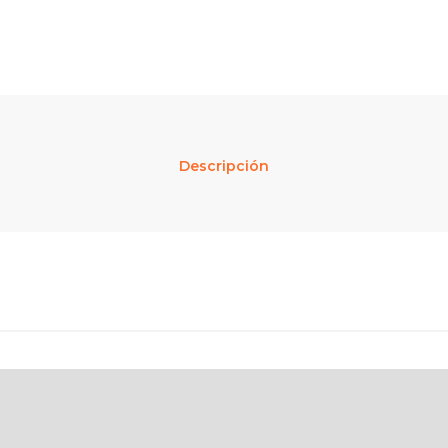
Descripción